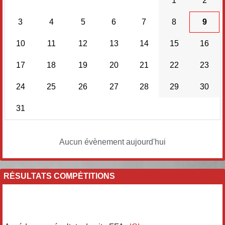
1
2
3
4
5
6
7
8
9
10
11
12
13
14
15
16
17
18
19
20
21
22
23
24
25
26
27
28
29
30
31
Aucun évènement aujourd'hui
RÉSULTATS COMPÉTITIONS